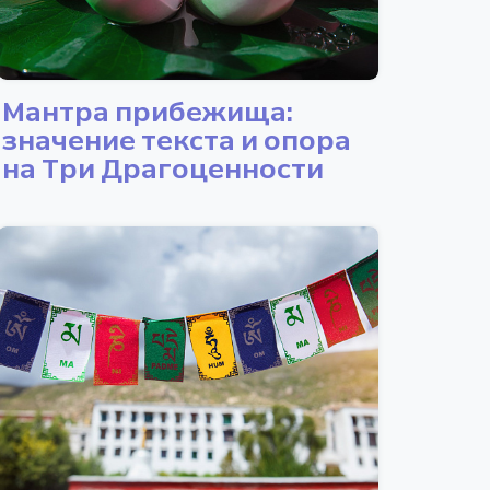
Мантра прибежища:
значение текста и опора
на Три Драгоценности