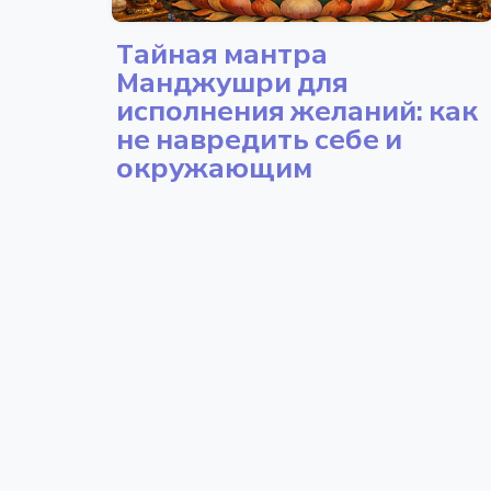
Тайная мантра
Манджушри для
исполнения желаний: как
не навредить себе и
окружающим