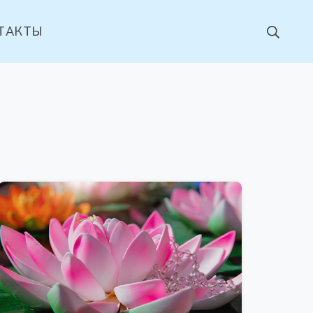
ТАКТЫ