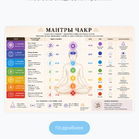
Подробнее