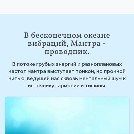
В бесконечном океане
вибраций, Мантра -
проводник.
В потоке грубых энергий и разноплановых
частот мантра выступает тонкой, но прочной
нитью, ведущей нас сквозь ментальный шум к
источнику гармонии и тишины.