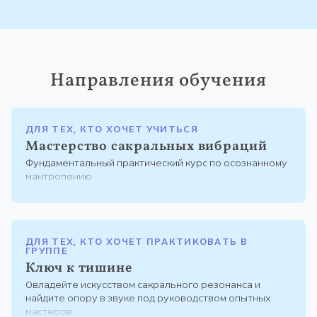
Направления обучения
ДЛЯ ТЕХ, КТО ХОЧЕТ УЧИТЬСЯ
Мастерство сакральных вибраций
Фундаментальный практический курс по осознанному
мантропению
ДЛЯ ТЕХ, КТО ХОЧЕТ ПРАКТИКОВАТЬ В
ГРУППЕ
Ключ к тишине
Овладейте искусством сакрального резонанса и
найдите опору в звуке под руководством опытных
мастеров