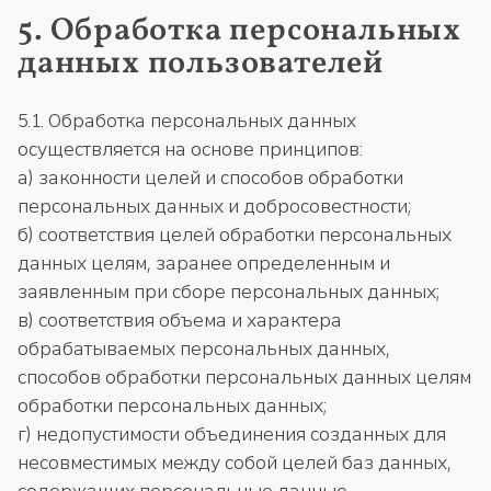
5. Обработка персональных
данных пользователей
5.1. Обработка персональных данных
осуществляется на основе принципов:
а) законности целей и способов обработки
персональных данных и добросовестности;
б) соответствия целей обработки персональных
данных целям, заранее определенным и
заявленным при сборе персональных данных;
в) соответствия объема и характера
обрабатываемых персональных данных,
способов обработки персональных данных целям
обработки персональных данных;
г) недопустимости объединения созданных для
несовместимых между собой целей баз данных,