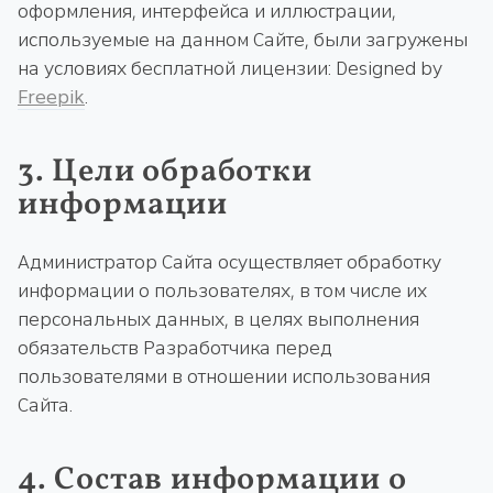
оформления, интерфейса и иллюстрации,
используемые на данном Сайте, были загружены
на условиях бесплатной лицензии: Designed by
Freepik
.
3. Цели обработки
информации
Администратор Сайта осуществляет обработку
информации о пользователях, в том числе их
персональных данных, в целях выполнения
обязательств Разработчика перед
пользователями в отношении использования
Сайта.
4. Состав информации о