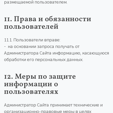
размещаемой пользователем.
11. Права и обязанности
пользователей
11.1. Пользователи вправе:
- на основании запроса получать от
Администратора Сайта информацию, касающуюся
обработки его персональных данных.
12. Меры по защите
информации о
пользователях
Администратор Сайта принимает технические и
организационно-правовые меры в целях