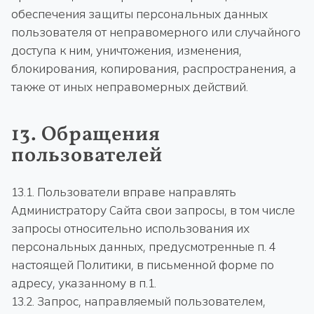
обеспечения защиты персональных данных
пользователя от неправомерного или случайного
доступа к ним, уничтожения, изменения,
блокирования, копирования, распространения, а
также от иных неправомерных действий.
13. Обращения
пользователей
13.1. Пользователи вправе направлять
Администратору Сайта свои запросы, в том числе
запросы относительно использования их
персональных данных, предусмотренные п. 4
настоящей Политики, в письменной форме по
адресу, указанному в п.1.
13.2. Запрос, направляемый пользователем,