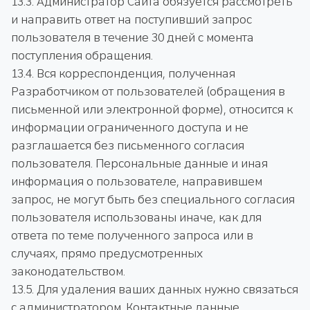
13.3. Администратор Сайта обязуется рассмотреть
и направить ответ на поступивший запрос
пользователя в течение 30 дней с момента
поступления обращения.
13.4. Вся корреспонденция, полученная
Разработчиком от пользователей (обращения в
письменной или электронной форме), относится к
информации ограниченного доступа и не
разглашается без письменного согласия
пользователя. Персональные данные и иная
информация о пользователе, направившем
запрос, не могут быть без специального согласия
пользователя использованы иначе, как для
ответа по теме полученного запроса или в
случаях, прямо предусмотренных
законодательством.
13.5. Для удаления ваших данных нужно связаться
с администратором. Контактные данные