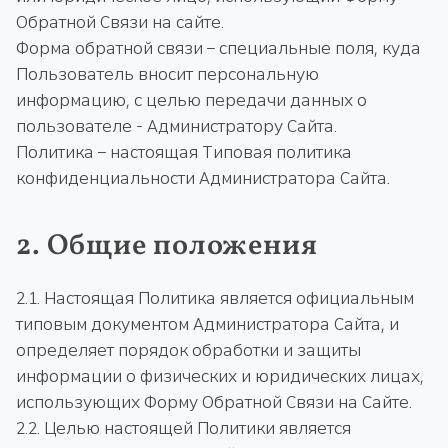
Обратной Связи на сайте.
Форма обратной связи – специальные поля, куда
Пользователь вносит персональную
информацию, с целью передачи данных о
пользователе - Администратору Сайта.
Политика – настоящая Типовая политика
конфиденциальности Администратора Сайта.
2. Общие положения
2.1. Настоящая Политика является официальным
типовым документом Администратора Сайта, и
определяет порядок обработки и защиты
информации о физических и юридических лицах,
использующих Форму Обратной Связи на Сайте.
2.2. Целью настоящей Политики является