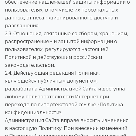
обеспечение надлежащей защиты информации о
пользователях, в том числе их персональных
данных, от несанкционированного доступа и
разглашения.
2.3. Отношения, связанные со сбором, хранением,
распространением и защитой информации о
пользователях, регулируются настоящей
Политикой и действующим российским
законодательством.
2.4. Действующая редакция Политики,
являющейся публичным документом,
разработана Администрацией Сайта и доступна
любому пользователю сети Интернет при
переходе по гипертекстовой ссылке «Политика
конфиденциальности».
Администрация Сайта вправе вносить изменения
в настоящую Политику. При внесении изменений