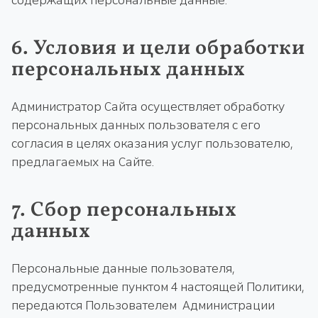
содержащих персональные данные.
6. Условия и цели обработки
персональных данных
Администратор Сайта осуществляет обработку
персональных данных пользователя с его
согласия в целях оказания услуг пользователю,
предлагаемых на Сайте.
7. Сбор персональных
данных
Персональные данные пользователя,
предусмотренные пунктом 4 настоящей Политики,
передаются Пользователем Администрации