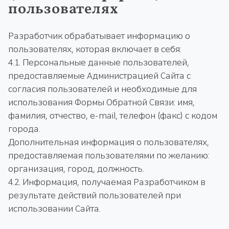
пользователях
Разработчик обрабатывает информацию о
пользователях, которая включает в себя:
4.1. Персональные данные пользователей,
предоставляемые Администрацией Сайта с
согласия пользователей и необходимые для
использования Формы Обратной Связи: имя,
фамилия, отчество, e-mail, телефон (факс) с кодом
города.
Дополнительная информация о пользователях,
предоставляемая пользователями по желанию:
организация, город, должность.
4.2. Информация, получаемая Разработчиком в
результате действий пользователей при
использовании Сайта.