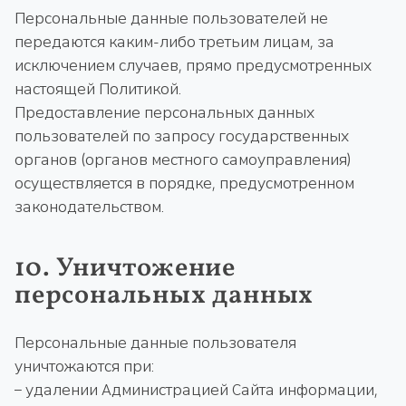
Персональные данные пользователей не
передаются каким-либо третьим лицам, за
исключением случаев, прямо предусмотренных
настоящей Политикой.
Предоставление персональных данных
пользователей по запросу государственных
органов (органов местного самоуправления)
осуществляется в порядке, предусмотренном
законодательством.
10. Уничтожение
персональных данных
Персональные данные пользователя
уничтожаются при:
– удалении Администрацией Сайта информации,