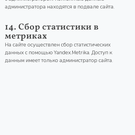
администратора находятся в подвале сайта.
14. Сбор статистики в
метриках
На сайте осуществлен сбор статистических
данных с помощью Yandex.Metrika. Доступ к
данным имеет только администратор сайта.