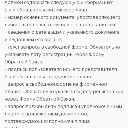
должен содержать следующую информацию:
Если обращается физическое лицо:
– номер основного документа, удостоверяющего
личность пользователя или его представителя;
– сведения о дате выдачи указанного документа
и выдавшем его органе;
- текст запроса в свободной форме. Обязательно
указывать дату регистрации через Форму
Обратной Связи;
– подпись пользователя или его представителя.
Если обращается юридическое лицо:
- запрос в свободной форме на фирменном
бланке. Обязательно указывать дату регистрации
через Форму Обратной Связи;
- запрос должен быть подписан уполномоченным
лицом, с приложением документов,
подтверждающих полномочия лица.