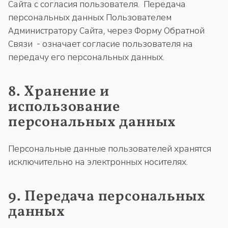
Сайта с согласия пользователя. Передача
персональных данных Пользователем
Администратору Сайта, через Форму Обратной
Связи - означает согласие пользователя на
передачу его персональных данных.
8. Хранение и
использование
персональных данных
Персональные данные пользователей хранятся
исключительно на электронных носителях.
9. Передача персональных
данных