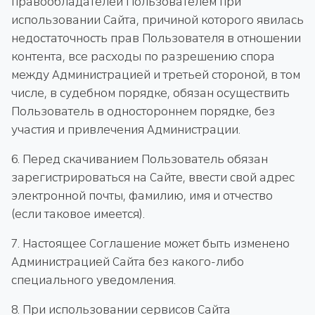
правообладателей Пользователем при
использовании Сайта, причиной которого явилась
недостаточность прав Пользователя в отношении
контента, все расходы по разрешению спора
между Администрацией и третьей стороной, в том
числе, в судебном порядке, обязан осуществить
Пользователь в одностороннем порядке, без
участия и привлечения Администрации.
6. Перед скачиванием Пользователь обязан
зарегистрироваться на Сайте, ввести свой адрес
электронной почты, фамилию, имя и отчество
(если таковое имеется).
7. Настоящее Соглашение может быть изменено
Администрацией Сайта без какого-либо
специального уведомления.
8. При использовании сервисов Сайта