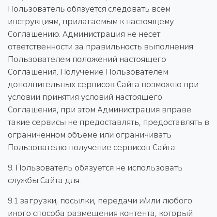
Пользователь обязуется следовать всем
инструкциям, прилагаемым к настоящему
Соглашению. Администрация не несет
ответственности за правильность выполнения
Пользователем положений настоящего
Соглашения. Получение Пользователем
дополнительных сервисов Сайта возможно при
условии принятия условий настоящего
Соглашения, при этом Администрация вправе
такие сервисы не предоставлять, предоставлять в
ограниченном объеме или ограничивать
Пользователю получение сервисов Сайта.
9. Пользователь обязуется не использовать
службы Сайта для:
9.1 загрузки, посылки, передачи и/или любого
иного способа размещения контента, который