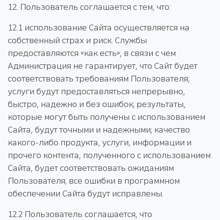
12. Пользователь соглашается с тем, что:
12.1 использование Сайта осуществляется на
собственный страх и риск. Службы
предоставляются «как есть», в связи с чем
Администрация не гарантирует, что Сайт будет
соответствовать требованиям Пользователя;
услуги будут предоставляться непрерывно,
быстро, надежно и без ошибок; результаты,
которые могут быть получены с использованием
Сайта, будут точными и надежными; качество
какого-либо продукта, услуги, информации и
прочего контента, полученного с использованием
Сайта, будет соответствовать ожиданиям
Пользователя; все ошибки в программном
обеспечении Сайта будут исправлены.
12.2 Пользователь соглашается, что