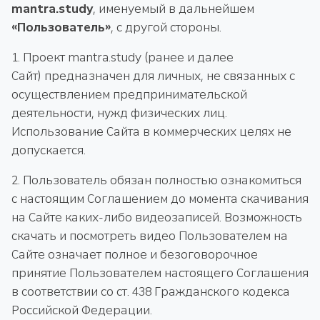
mantra.study
, именуемый в дальнейшем
«Пользователь»
, с другой стороны.
1. Проект mantra.study (ранее и далее
Сайт) предназначен для личных, не связанных с
осуществлением предпринимательской
деятельности, нужд физических лиц.
Использование Сайта в коммерческих целях не
допускается.
2. Пользователь обязан полностью ознакомиться
с настоящим Соглашением до момента скачивания
на Сайте каких-либо видеозаписей. Возможность
скачать и посмотреть видео Пользователем на
Сайте означает полное и безоговорочное
принятие Пользователем настоящего Соглашения
в соответствии со ст. 438 Гражданского кодекса
Российской Федерации.