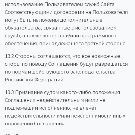
использование Пользователем служб Сайта.
Соответствующими договорами на Пользователя
могут быть наложены дополнительные
обязательства, связанные с использованием
служб, а также контента и/или программного
обеспечения, принадлежащего третьей стороне.
13.2 Стороны соглашаются, что все возможные
споры по поводу Соглашения будут разрешаться
по нормам действующего законодательства
Российской Федерации.
13.3 Признание судом какого-либо положения
Соглашения недействительным и/или не
подлежащим исполнению, не влечет
недействительности и/или неисполнимости иных
положений Соглашения.