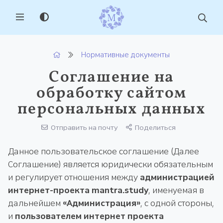
MENU
Нормативные документы
Соглашение на
обработку сайтом
персональных данных
Отправить на почту
Поделиться
Данное пользовательское соглашение (Далее
Соглашение) является юридически обязательным
и регулирует отношения между
администрацией
интернет-проекта mantra.study
, именуемая в
дальнейшем
«Администрация»
, с одной стороны,
и
пользователем интернет проекта