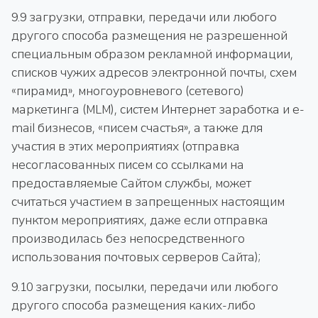
9.9 загрузки, отправки, передачи или любого
другого способа размещения не разрешенной
специальным образом рекламной информации,
списков чужих адресов электронной почты, схем
«пирамид», многоуровневого (сетевого)
маркетинга (MLM), систем Интернет заработка и e-
mail бизнесов, «писем счастья», а также для
участия в этих мероприятиях (отправка
несогласованных писем со ссылками на
предоставляемые Сайтом службы, может
считаться участием в запрещенных настоящим
пунктом мероприятиях, даже если отправка
производилась без непосредственного
использования почтовых серверов Сайта);
9.10 загрузки, посылки, передачи или любого
другого способа размещения каких-либо