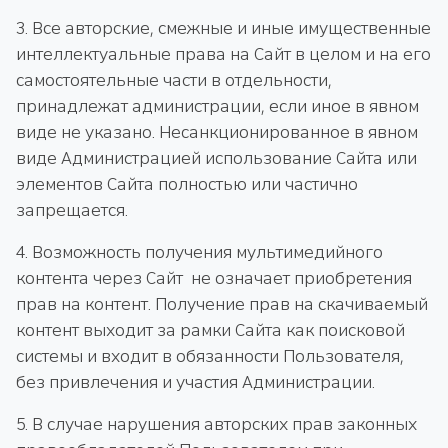
3. Все авторские, смежные и иные имущественные
интеллектуальные права на Сайт в целом и на его
самостоятельные части в отдельности,
принадлежат администрации, если иное в явном
виде не указано. Несанкционированное в явном
виде Администрацией использование Сайта или
элементов Сайта полностью или частично
запрещается.
4. Возможность получения мультимедийного
контента через Сайт не означает приобретения
прав на контент. Получение прав на скачиваемый
контент выходит за рамки Сайта как поисковой
системы и входит в обязанности Пользователя,
без привлечения и участия Администрации.
5. В случае нарушения авторских прав законных