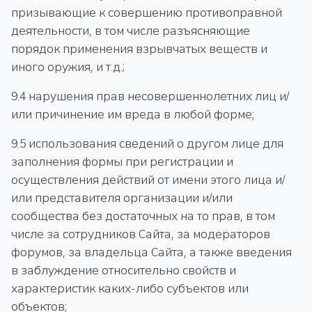
призывающие к совершению противоправной
деятельности, в том числе разъясняющие
порядок применения взрывчатых веществ и
иного оружия, и т.д.;
9.4 нарушения прав несовершеннолетних лиц и/
или причинение им вреда в любой форме;
9.5 использования сведений о другом лице для
заполнения формы при регистрации и
осуществления действий от имени этого лица и/
или представителя организации и/или
сообщества без достаточных на то прав, в том
числе за сотрудников Сайта, за модераторов
форумов, за владельца Сайта, а также введения
в заблуждение относительно свойств и
характеристик каких-либо субъектов или
объектов;