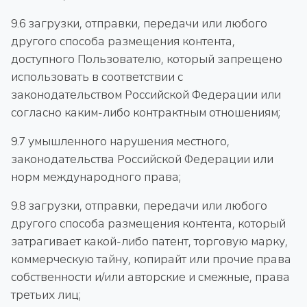
9.6 загрузки, отправки, передачи или любого
другого способа размещения контента,
доступного Пользователю, который запрещено
использовать в соответствии с
законодательством Российской Федерации или
согласно каким-либо контрактным отношениям;
9.7 умышленного нарушения местного,
законодательства Российской Федерации или
норм международного права;
9.8 загрузки, отправки, передачи или любого
другого способа размещения контента, который
затрагивает какой-либо патент, торговую марку,
коммерческую тайну, копирайт или прочие права
собственности и/или авторские и смежные, права
третьих лиц;