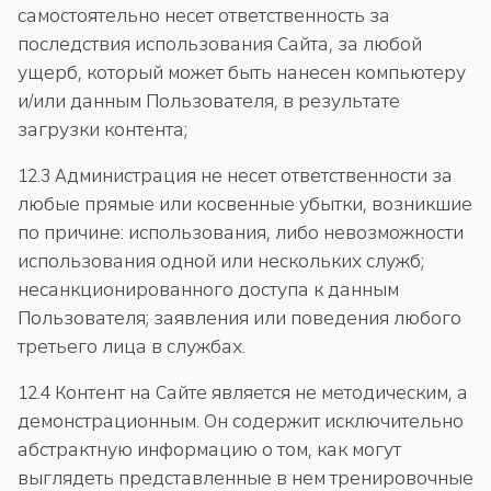
самостоятельно несет ответственность за
последствия использования Сайта, за любой
ущерб, который может быть нанесен компьютеру
и/или данным Пользователя, в результате
загрузки контента;
12.3 Администрация не несет ответственности за
любые прямые или косвенные убытки, возникшие
по причине: использования, либо невозможности
использования одной или нескольких служб;
несанкционированного доступа к данным
Пользователя; заявления или поведения любого
третьего лица в службах.
12.4 Контент на Сайте является не методическим, а
демонстрационным. Он содержит исключительно
абстрактную информацию о том, как могут
выглядеть представленные в нем тренировочные