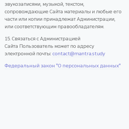
звукозаписями, музыкой, текстом,
сопровождающие Сайта материалы и любые его
части или копии принадлежат Администрации,
или соответствующим правообладателям.
15. Связаться с Администрацией
Сайта Пользователь может по адресу
электронной почты:
contact@mantra.study
Федеральный закон "О персональных данных"