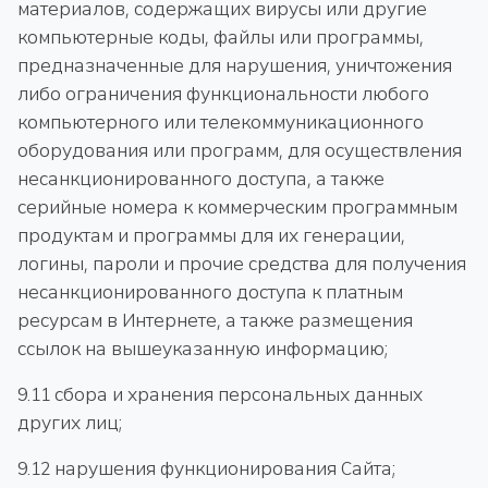
материалов, содержащих вирусы или другие
компьютерные коды, файлы или программы,
предназначенные для нарушения, уничтожения
либо ограничения функциональности любого
компьютерного или телекоммуникационного
оборудования или программ, для осуществления
несанкционированного доступа, а также
серийные номера к коммерческим программным
продуктам и программы для их генерации,
логины, пароли и прочие средства для получения
несанкционированного доступа к платным
ресурсам в Интернете, а также размещения
ссылок на вышеуказанную информацию;
9.11 сбора и хранения персональных данных
других лиц;
9.12 нарушения функционирования Сайта;