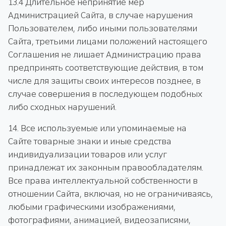
13.4 Длительное непринятие мер
Администрацией Сайта, в случае нарушения
Пользователем, либо иными пользователями
Сайта, третьими лицами положений настоящего
Соглашения не лишает Администрацию права
предпринять соответствующие действия, в том
числе для защиты своих интересов позднее, в
случае совершения в последующем подобных
либо сходных нарушений.
14. Все используемые или упоминаемые на
Сайте товарные знаки и иные средства
индивидуализации товаров или услуг
принадлежат их законным правообладателям.
Все права интеллектуальной собственности в
отношении Сайта, включая, но не ограничиваясь,
любыми графическими изображениями,
фотографиями, анимацией, видеозаписями,