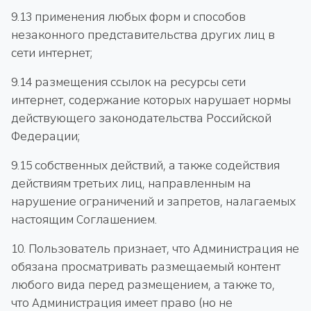
9.13 применения любых форм и способов
незаконного представительства других лиц в
сети интернет;
9.14 размещения ссылок на ресурсы сети
интернет, содержание которых нарушает нормы
действующего законодательства Российской
Федерации;
9.15 собственных действий, а также содействия
действиям третьих лиц, направленным на
нарушение ограничений и запретов, налагаемых
настоящим Соглашением.
10. Пользователь признает, что Администрация не
обязана просматривать размещаемый контент
любого вида перед размещением, а также то,
что Администрация имеет право (но не