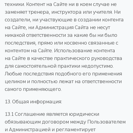
техники. Контент на Сайте ни в коем случае не
заменяет тренера, инструктора или учителя. Ни
создатели, ни участвующие в создании контента
на Сайте, ни Администрация Сайта не несут
никакой ответственности за какие бы ни было
последствия, прямо или косвенно связанные с
контентом на Сайте. Использование контента
на Сайте в качестве практического руководства
для самостоятельной практики недопустимо.
Любые последствия подобного его применения
целиком и полностью лежат на ответственности
самого применяющего.
13. Общая информация:
13.1 Соглашение является юридически
обязывающим договором между Пользователем
и Администрацией и регламентирует