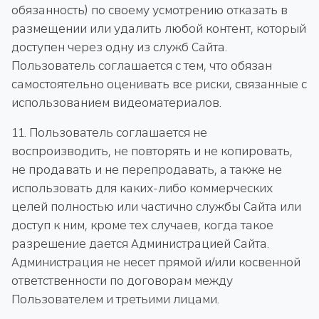
обязанность) по своему усмотрению отказать в
размещении или удалить любой контент, который
доступен через одну из служб Сайта.
Пользователь соглашается с тем, что обязан
самостоятельно оценивать все риски, связанные с
использованием видеоматериалов.
11. Пользователь соглашается не
воспроизводить, не повторять и не копировать,
не продавать и не перепродавать, а также не
использовать для каких-либо коммерческих
целей полностью или частично службы Сайта или
доступ к ним, кроме тех случаев, когда такое
разрешение дается Администрацией Сайта.
Администрация не несет прямой и/или косвенной
ответственности по договорам между
Пользователем и третьими лицами.