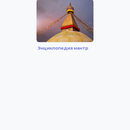
Энциклопедия мантр