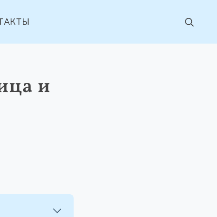
ТАКТЫ
ица и