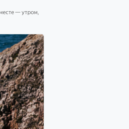
месте — утром,