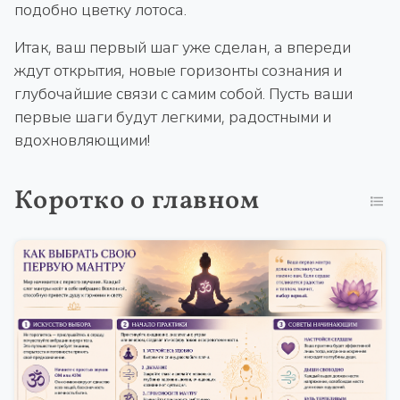
подобно цветку лотоса.
Итак, ваш первый шаг уже сделан, а впереди
ждут открытия, новые горизонты сознания и
глубочайшие связи с самим собой. Пусть ваши
первые шаги будут легкими, радостными и
вдохновляющими!
Коротко о главном