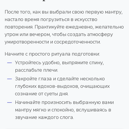
После того, как вы выбрали свою первую мантру,
настало время погрузиться в искусство
повторения. Практикуйте ежедневно, желательно
утром или вечером, чтобы создать атмосферу
умиротворенности и сосредоточенности.
Начните с простого ритуала подготовки:
Устройтесь удобно, выпрямите спину,
расслабьте плечи.
Закройте глаза и сделайте несколько
глубоких вдохов-выдохов, очищающих
сознание от суеты дня.
Начинайте произносить выбранную вами
мантру мягко и спокойно, вслушиваясь в
звучание каждого слога.