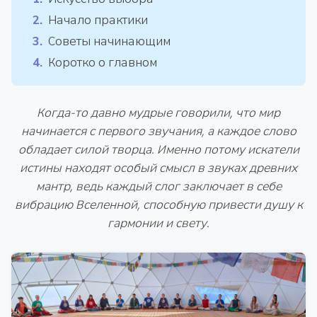
Начало практики
Советы начинающим
Коротко о главном
Когда-то давно мудрые говорили, что мир
начинается с первого звучания, а каждое слово
обладает силой творца. Именно потому искатели
истины находят особый смысл в звуках древних
мантр, ведь каждый слог заключает в себе
вибрацию Вселенной, способную привести душу к
гармонии и свету.