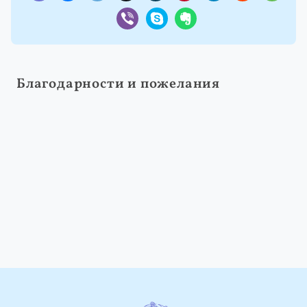
Благодарности и пожелания