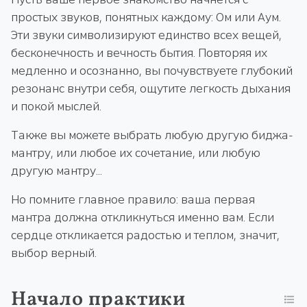
простых звуков, понятных каждому: Ом или Аум.
Эти звуки символизируют единство всех вещей,
бесконечность и вечность бытия. Повторяя их
медленно и осознанно, вы почувствуете глубокий
резонанс внутри себя, ощутите легкость дыхания
и покой мыслей.
Также вы можете выбрать любую другую биджа-
мантру, или любое их сочетание, или любую
другую мантру...
Но помните главное правило: ваша первая
мантра должна откликнуться именно вам. Если
сердце откликается радостью и теплом, значит,
выбор верный.
Начало практики