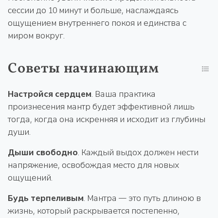
сессии до 10 минут и больше, наслаждаясь
ощущением внутреннего покоя и единства с
миром вокруг.
Советы начинающим
Настройся сердцем
. Ваша практика
произнесения мантр будет эффективной лишь
тогда, когда она искренняя и исходит из глубины
души.
Дыши свободно
. Каждый выдох должен нести
напряжение, освобождая место для новых
ощущений.
Будь терпеливым
. Мантра — это путь длиною в
жизнь, который раскрывается постепенно,