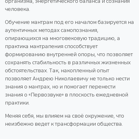
организма, энергетического баланса и сознания
человека.
Обучение мантрам под его началом базируется на
аутентичных методах самопознания,
опирающихся на многовековую традицию, а
практика мантрапения способствует
формированию внутренней опоры, что позволяет
сохранять стабильность в различных жизненных
обстоятельствах. Так, накопленный опыт
позволяет Андрею Николаевичу не только нести
знания о мантрах, но и помогает перенести
знания о «Первозвуке» в плоскость ежедневной
практики.
Меняя себя, мы влияем на своё окружение, что
неизбежно ведет к трансформации общества.