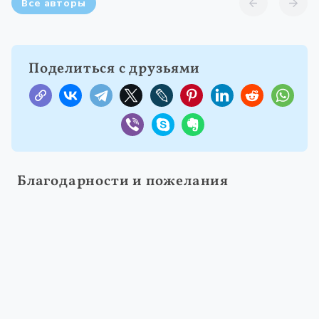
Все авторы
Поделиться с друзьями
Благодарности и пожелания