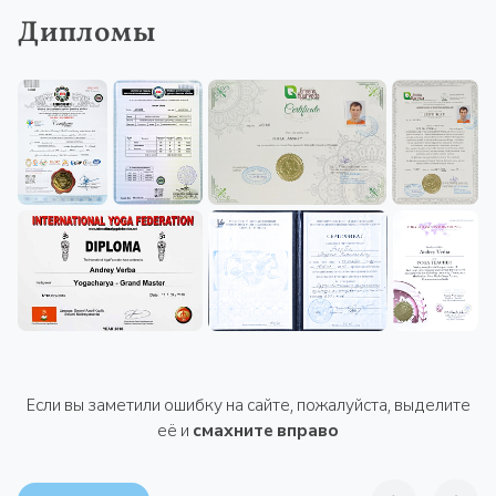
Дипломы
Если вы заметили ошибку на сайте, пожалуйста, выделите
её и
смахните вправо