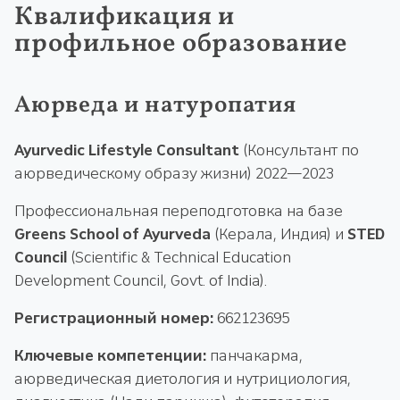
Квалификация и
профильное образование
Аюрведа и натуропатия
Ayurvedic Lifestyle Consultant
(Консультант по
аюрведическому образу жизни) 2022—2023
Профессиональная переподготовка на базе
Greens School of Ayurveda
(Керала, Индия) и
STED
Council
(Scientific & Technical Education
Development Council, Govt. of India).
Регистрационный номер:
662123695
Ключевые компетенции:
панчакарма,
аюрведическая диетология и нутрициология,