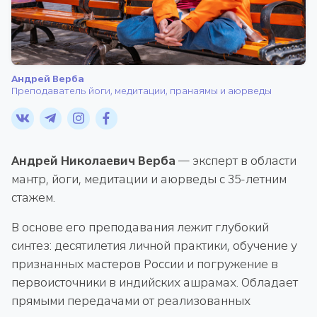
Андрей Верба
Преподаватель йоги, медитации, пранаямы и аюрведы
Андрей Николаевич Верба
— эксперт в области
мантр, йоги, медитации и аюрведы с 35-летним
стажем.
В основе его преподавания лежит глубокий
синтез: десятилетия личной практики, обучение у
признанных мастеров России и погружение в
первоисточники в индийских ашрамах. Обладает
прямыми передачами от реализованных