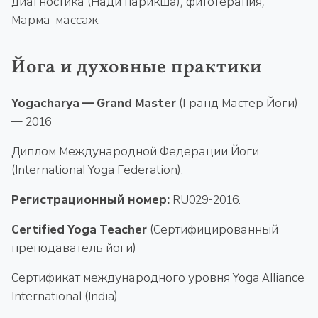
диагностика (Нади парикша), фитотерапия,
Марма-массаж.
Йога и духовные практики
Yogacharya — Grand Master
(Гранд Мастер Йоги)
— 2016
Диплом Международной Федерации Йоги
(International Yoga Federation).
Регистрационный номер:
RU029-2016.
Certified Yoga Teacher
(Сертифицированный
преподаватель йоги)
Сертификат международного уровня Yoga Alliance
International (India).