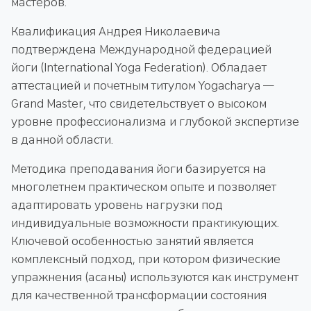
мастеров.
Квалификация Андрея Николаевича
подтверждена Международной федерацией
йоги (International Yoga Federation). Обладает
аттестацией и почетным титулом Yogacharya —
Grand Master, что свидетельствует о высоком
уровне профессионализма и глубокой экспертизе
в данной области.
Методика преподавания йоги базируется на
многолетнем практическом опыте и позволяет
адаптировать уровень нагрузки под
индивидуальные возможности практикующих.
Ключевой особенностью занятий является
комплексный подход, при котором физические
упражнения (асаны) используются как инструмент
для качественной трансформации состояния