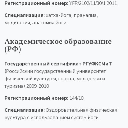
Регистрационный номер:
YFR/2102/11/30/1 2011.
Специализация:
хатха-йога, пранаяма,
медитация, анатомия йоги.
Академическое образование
(РФ)
Государственный сертификат РГУФКСМиТ
(Российский государственный университет
физической культуры, спорта, молодежи и
туризма) 2009-2010
Регистрационный номер:
144/10
Специализация:
Оздоровительная физическая
культура с использованием систем йоги.