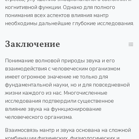
когнитивной функции. Однако для полного
понимания всех аспектов влияния мантр
необходимы дальнейшие глубокие исследования.
Заключение
Понимание волновой природы звука и его
взаимодействия с человеческим организмом
имеет огромное значение не только для
фундаментальной науки, но и для повседневной
жизни каждого из нас. Многочисленные
исследования подтвердили существенное
влияние звука на функционирование
человеческого организма.
Взаимосвязь мантр и звука основана на сложной
комбинации физических, физиологических и