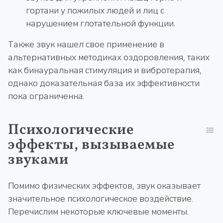
гортани у пожилых людей и лиц с
нарушением глотательной функции.
Также звук нашел свое применение в
альтернативных методиках оздоровления, таких
как бинауральная стимуляция и вибротерапия,
однако доказательная база их эффективности
пока ограниченна.
Психологические
эффекты, вызываемые
звуками
Помимо физических эффектов, звук оказывает
значительное психологическое воздействие.
Перечислим некоторые ключевые моменты.