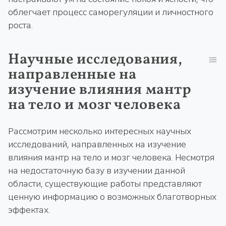
облегчает процесс саморегуляции и личностного
роста.
Научные исследования,
направленные на
изучение влияния мантр
на тело и мозг человека
Рассмотрим несколько интересных научных
исследований, направленных на изучение
влияния мантр на тело и мозг человека. Несмотря
на недостаточную базу в изучении данной
области, существующие работы представляют
ценную информацию о возможных благотворных
эффектах.