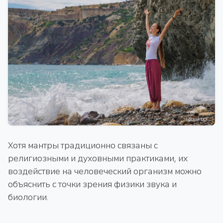
Хотя мантры традиционно связаны с
религиозными и духовными практиками, их
воздействие на человеческий организм можно
объяснить с точки зрения физики звука и
биологии.