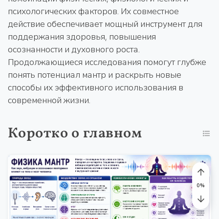
психологических факторов. Их совместное
действие обеспечивает мощный инструмент для
поддержания здоровья, повышения
осознанности и духовного роста.
Продолжающиеся исследования помогут глубже
понять потенциал мантр и раскрыть новые
способы их эффективного использования в
современной жизни.
Коротко о главном