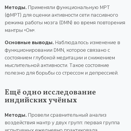
Методы.
Применяли функциональную МРТ
(фМРТ) для оценки активности сети пассивного
режима работы мозга (DMN) во время повторения
мантры «Ом».
Основные выводы.
Наблюдалось изменение в
функционировании DMN, которое связано с
состоянием глубокой медитации и снижением
мыслительной активности. Такое состояние
полезно для борьбы со стрессом и депрессией.
Ещё одно исследование
индийских учёных
Методы.
Провели сравнительный анализ
воздействия мантр у двух групп: первая группа
испытуемых ежедневно практиковала