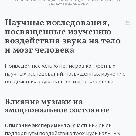
качественному сну
Научные исследования,
посвященные изучению
воздействия звука на тело
и мозг человека
Приведем несколько примеров конкретных
научных исследований, посвященных изучению
воздействия звука на тело и мозг человека.
Влияние музыки на
эмоциональное состояние
Описание эксперимента.
Участники были
подвергнуты воздействию трех музыкальных