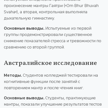
произнесение мантры Гаятри («Om Bhur Bhuvah
Svaha»), а вторая, контрольная выполняла
дыхательную гимнастику.
Основные выводы.
Испытуемые из первой
группы продемонстрировали существенное
снижение показателей стресса и тревожности по
сравнению со второй группой.
Австралийское исследование
Методы.
Студентов колледжей тестировали на
когнитивные функции после занятий с
повторением мантр и после чтения книг.
Основные выводы.
Студенты, практикующие
мантры, показали улучшение результатов тестов