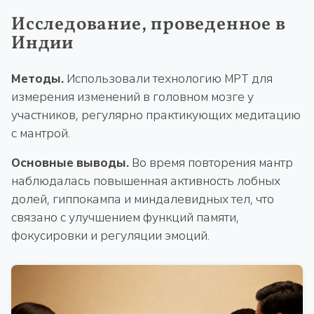
Исследование, проведенное в
Индии
Методы.
Использовали технологию МРТ для
измерения изменений в головном мозге у
участников, регулярно практикующих медитацию
с мантрой.
Основные выводы.
Во время повторения мантр
наблюдалась повышенная активность лобных
долей, гиппокампа и миндалевидных тел, что
связано с улучшением функций памяти,
фокусировки и регуляции эмоций.