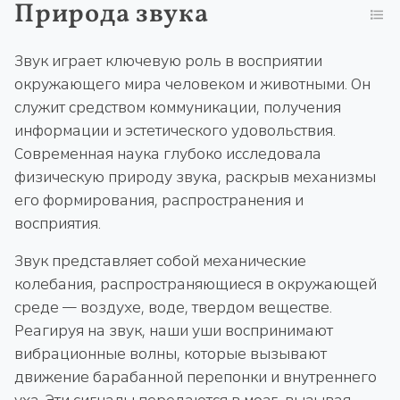
Природа звука
Звук играет ключевую роль в восприятии
окружающего мира человеком и животными. Он
служит средством коммуникации, получения
информации и эстетического удовольствия.
Современная наука глубоко исследовала
физическую природу звука, раскрыв механизмы
его формирования, распространения и
восприятия.
Звук представляет собой механические
колебания, распространяющиеся в окружающей
среде — воздухе, воде, твердом веществе.
Реагируя на звук, наши уши воспринимают
вибрационные волны, которые вызывают
движение барабанной перепонки и внутреннего