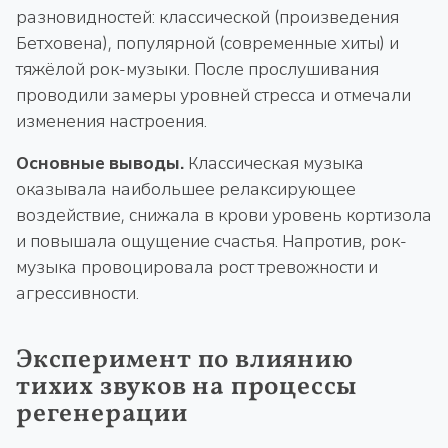
разновидностей: классической (произведения
Бетховена), популярной (современные хиты) и
тяжёлой рок-музыки. После прослушивания
проводили замеры уровней стресса и отмечали
изменения настроения.
Основные выводы.
Классическая музыка
оказывала наибольшее релаксирующее
воздействие, снижала в крови уровень кортизола
и повышала ощущение счастья. Напротив, рок-
музыка провоцировала рост тревожности и
агрессивности.
Эксперимент по влиянию
тихих звуков на процессы
регенерации