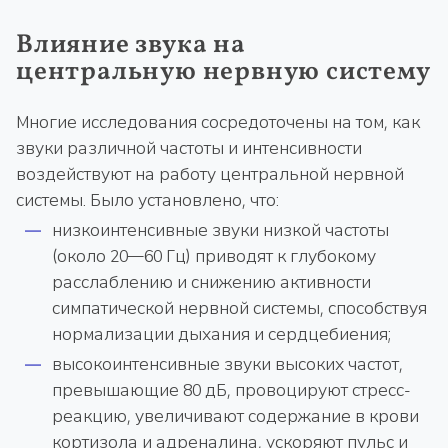
Влияние звука на
центральную нервную систему
Многие исследования сосредоточены на том, как
звуки различной частоты и интенсивности
воздействуют на работу центральной нервной
системы. Было установлено, что:
низкоинтенсивные звуки низкой частоты
(около 20—60 Гц) приводят к глубокому
расслаблению и снижению активности
симпатической нервной системы, способствуя
нормализации дыхания и сердцебиения;
высокоинтенсивные звуки высоких частот,
превышающие 80 дБ, провоцируют стресс-
реакцию, увеличивают содержание в крови
кортизола и адреналина, ускоряют пульс и