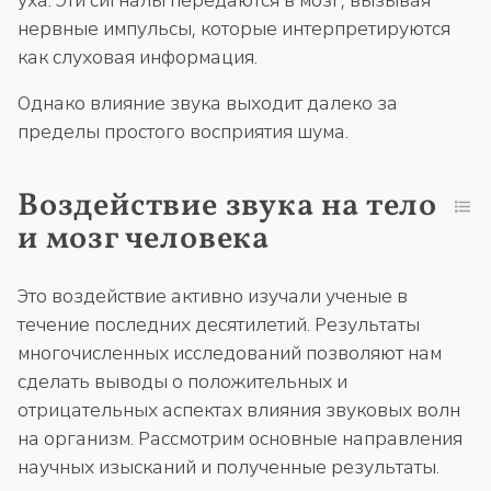
уха. Эти сигналы передаются в мозг, вызывая
нервные импульсы, которые интерпретируются
как слуховая информация.
Однако влияние звука выходит далеко за
пределы простого восприятия шума.
Воздействие звука на тело
и мозг человека
Это воздействие активно изучали ученые в
течение последних десятилетий. Результаты
многочисленных исследований позволяют нам
сделать выводы о положительных и
отрицательных аспектах влияния звуковых волн
на организм. Рассмотрим основные направления
научных изысканий и полученные результаты.