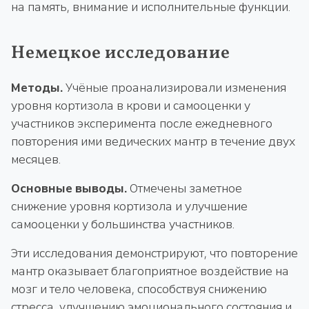
на память, внимание и исполнительные функции.
Немецкое исследование
Методы.
Учёные проанализировали изменения
уровня кортизола в крови и самооценки у
участников эксперимента после ежедневного
повторения ими ведических мантр в течение двух
месяцев.
Основные выводы.
Отмечены заметное
снижение уровня кортизола и улучшение
самооценки у большинства участников.
Эти исследования демонстрируют, что повторение
мантр оказывает благоприятное воздействие на
мозг и тело человека, способствуя снижению
стресса, улучшению эмоционального состояния и