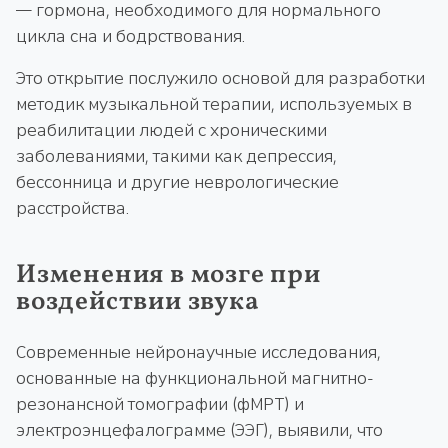
— гормона, необходимого для нормального
цикла сна и бодрствования.
Это открытие послужило основой для разработки
методик музыкальной терапии, используемых в
реабилитации людей с хроническими
заболеваниями, такими как депрессия,
бессонница и другие неврологические
расстройства.
Изменения в мозге при
воздействии звука
Современные нейронаучные исследования,
основанные на функциональной магнитно-
резонансной томографии (фМРТ) и
электроэнцефалограмме (ЭЭГ), выявили, что