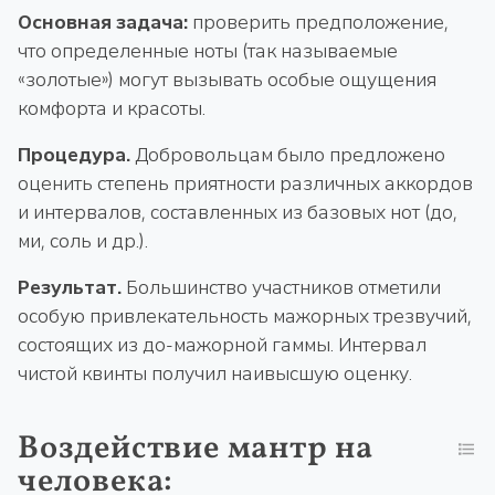
Основная задача:
проверить предположение,
что определенные ноты (так называемые
«золотые») могут вызывать особые ощущения
комфорта и красоты.
Процедура.
Добровольцам было предложено
оценить степень приятности различных аккордов
и интервалов, составленных из базовых нот (до,
ми, соль и др.).
Результат.
Большинство участников отметили
особую привлекательность мажорных трезвучий,
состоящих из до-мажорной гаммы. Интервал
чистой квинты получил наивысшую оценку.
Воздействие мантр на
человека: