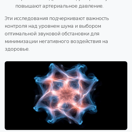
повышают артериальное давление.
Эти исследования подчеркивают важность
контроля над уровнем шума и выбором
оптимальной звуковой обстановки для
минимизации негативного воздействия на
здоровье.