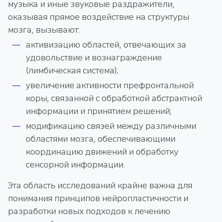
музыка и иные звуковые раздражители,
оказывая прямое воздействие на структуры
мозга, вызывают:
активизацию областей, отвечающих за
удовольствие и вознаграждение
(лимбическая система);
увеличение активности префронтальной
коры, связанной с обработкой абстрактной
информации и принятием решений;
модификацию связей между различными
областями мозга, обеспечивающими
координацию движений и обработку
сенсорной информации.
Эта область исследований крайне важна для
понимания принципов нейропластичности и
разработки новых подходов к лечению