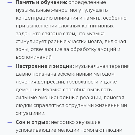
Память и обучение:
определенные
музыкальные жанры могут улучшать
концентрацию внимания и память, особенно
при выполнении сложных когнитивных
задач. Это связано с тем, что музыка
стимулирует разные участки мозга, включая
зоны, отвечающие за обработку эмоций и
воспоминаний.
Настроение и эмоции:
музыкальная терапия
давно признана эффективным методом
лечения депрессии, тревожности и даже
деменции. Музыка способна вызывать
сильные эмоциональные реакции, помогая
людям справляться с трудными жизненными
ситуациями.
Сон и отдых:
негромко звучащие
успокаивающие мелодии помогают людям