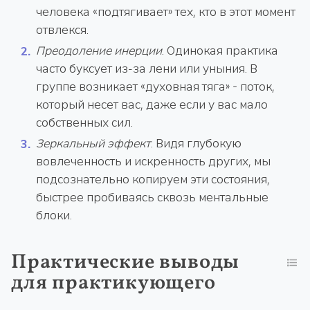
человека «подтягивает» тех, кто в этот момент
отвлекся.
Преодоление инерции
. Одинокая практика
часто буксует из-за лени или уныния. В
группе возникает «духовная тяга» - поток,
который несет вас, даже если у вас мало
собственных сил.
Зеркальный эффект
. Видя глубокую
вовлеченность и искренность других, мы
подсознательно копируем эти состояния,
быстрее пробиваясь сквозь ментальные
блоки.
Практические выводы
для практикующего