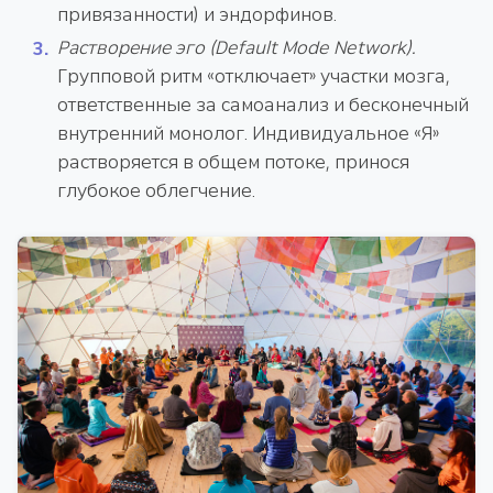
привязанности) и эндорфинов.
Растворение эго (Default Mode Network).
Групповой ритм «отключает» участки мозга,
ответственные за самоанализ и бесконечный
внутренний монолог. Индивидуальное «Я»
растворяется в общем потоке, принося
глубокое облегчение.