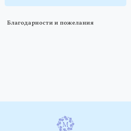
Благодарности и пожелания