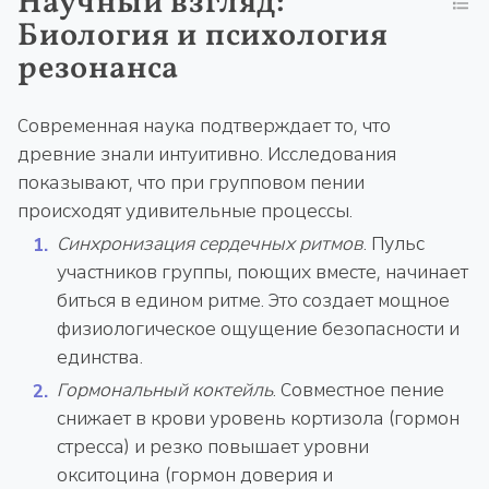
Научный взгляд:
Биология и психология
резонанса
Современная наука подтверждает то, что
древние знали интуитивно. Исследования
показывают, что при групповом пении
происходят удивительные процессы.
Синхронизация сердечных ритмов
. Пульс
участников группы, поющих вместе, начинает
биться в едином ритме. Это создает мощное
физиологическое ощущение безопасности и
единства.
Гормональный коктейль
. Совместное пение
снижает в крови уровень кортизола (гормон
стресса) и резко повышает уровни
окситоцина (гормон доверия и