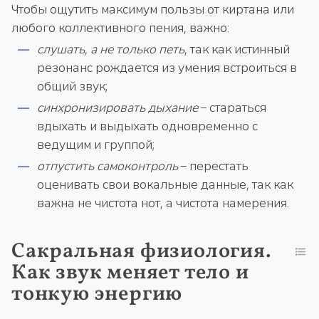
Чтобы ощутить максимум пользы от киртана или
любого коллективного пения, важно:
слушать, а не только петь
, так как истинный
резонанс рождается из умения встроиться в
общий звук;
синхронизировать дыхание
– стараться
вдыхать и выдыхать одновременно с
ведущим и группой;
отпустить самоконтроль
– перестать
оценивать свои вокальные данные, так как
важна не чистота нот, а чистота намерения.
Сакральная физиология.
Как звук меняет тело и
тонкую энергию