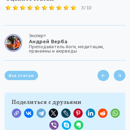
3 / 10
Эксперт
Андрей Верба
Преподаватель йоги, медитации,
пранаямы и аюрведы
Все статьи
Поделиться с друзьями