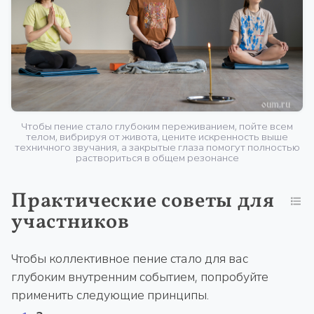
Чтобы пение стало глубоким переживанием, пойте всем
телом, вибрируя от живота, цените искренность выше
техничного звучания, а закрытые глаза помогут полностью
раствориться в общем резонансе
Практические советы для
участников
Чтобы коллективное пение стало для вас
глубоким внутренним событием, попробуйте
применить следующие принципы.