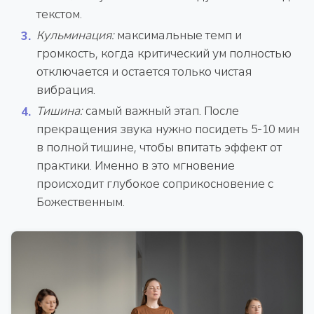
текстом.
Кульминация:
максимальные темп и
громкость, когда критический ум полностью
отключается и остается только чистая
вибрация.
Тишина:
самый важный этап. После
прекращения звука нужно посидеть 5-10 мин
в полной тишине, чтобы впитать эффект от
практики. Именно в это мгновение
происходит глубокое соприкосновение с
Божественным.