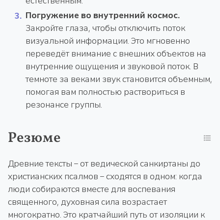
естественным.
Погружение во внутренний космос.
Закройте глаза, чтобы отключить поток
визуальной информации. Это мгновенно
переведёт внимание с внешних объектов на
внутренние ощущения и звуковой поток. В
темноте за веками звук становится объемным,
помогая вам полностью раствориться в
резонансе группы.
Резюме
Древние тексты – от ведической санкиртаны до
христианских псалмов – сходятся в одном: когда
люди собираются вместе для воспевания
священного, духовная сила возрастает
многократно. Это кратчайший путь от изоляции к