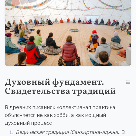
Духовный фундамент.
Свидетельства традиций
В древних писаниях коллективная практика
объясняется не как хобби, а как мощный
духовный процесс.
Ведическая традиция (Санкиртана-яджня)
. В