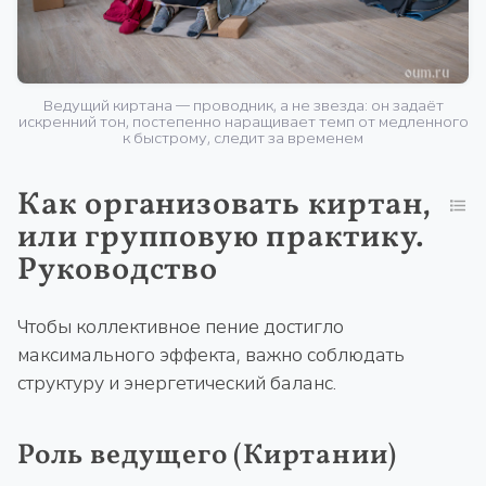
Ведущий киртана — проводник, а не звезда: он задаёт
искренний тон, постепенно наращивает темп от медленного
к быстрому, следит за временем
Как организовать киртан,
или групповую практику.
Руководство
Чтобы коллективное пение достигло
максимального эффекта, важно соблюдать
структуру и энергетический баланс.
Роль ведущего (Киртании)