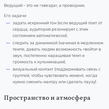
Ведущий – это не «звезда», а проводник.
Его задачи:
задать искренний тон (если ведущий поет от
сердца, аудитория резонирует с этим
состоянием автоматически);
следить за динамикой (начиная в медленном
темпе, давать людям возможность «войти» в
звук, постепенно наращивая темп и
громкость к кульминации);
визуальный контакт (поддерживать связь с
группой, чтобы чувствовать момент, когда
нужно сменить мантру или сделать паузу).
Пространство и атмосфера