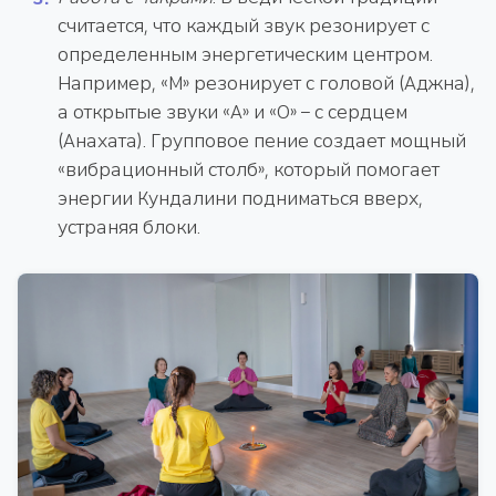
считается, что каждый звук резонирует с
определенным энергетическим центром.
Например, «М» резонирует с головой (Аджна),
а открытые звуки «А» и «О» – с сердцем
(Анахата). Групповое пение создает мощный
«вибрационный столб», который помогает
энергии Кундалини подниматься вверх,
устраняя блоки.