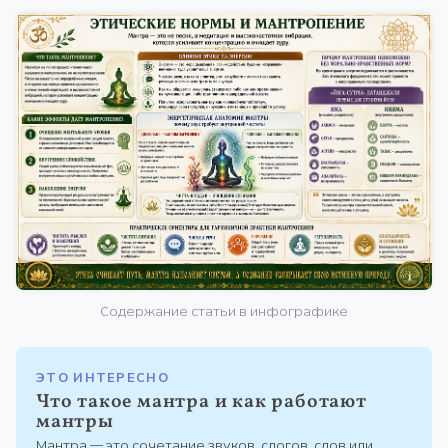
Содержание статьи в инфографике
ЭТО ИНТЕРЕСНО
Что такое мантра и как работают
мантры
Мантра — это сочетание звуков, слогов, слов или