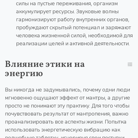
силы на пустые переживания, организм
аккумулирует ресурсы. Звуковые волны
гармонизируют работу внутренних органов,
пробуждают скрытый потенциал и заряжают
человека жизненной силой, необходимой для
реализации целей и активной деятельности.
Влияние этики на
энергию
Вы никогда не задумывались, почему одни люди
мгновенно ощущают эффект от мантры, а другие
просто не понимают эту практику. Для того чтобы
почувствовать результат от мантропения, важно
проанализировать все аспекты жизни. Попытка
использовать энергетическую вибрацию как
волшебную таблетку, игнорируя свои поступки,