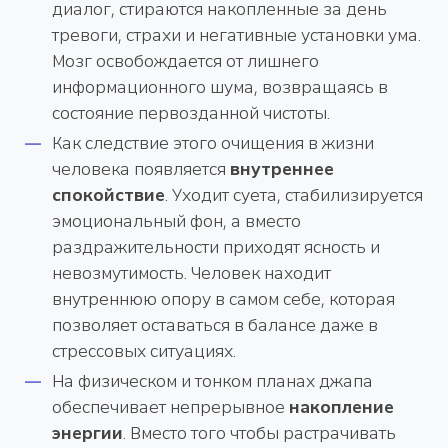
диалог, стираются накопленные за день
тревоги, страхи и негативные установки ума.
Мозг освобождается от лишнего
информационного шума, возвращаясь в
состояние первозданной чистоты.
Как следствие этого очищения в жизни
человека появляется
внутреннее
спокойствие
. Уходит суета, стабилизируется
эмоциональный фон, а вместо
раздражительности приходят ясность и
невозмутимость. Человек находит
внутреннюю опору в самом себе, которая
позволяет оставаться в балансе даже в
стрессовых ситуациях.
На физическом и тонком планах джапа
обеспечивает непрерывное
накопление
энергии
. Вместо того чтобы растрачивать