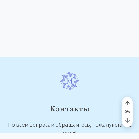
Контакты
По всем вопросам обращайтесь, пожалуйста, на
email