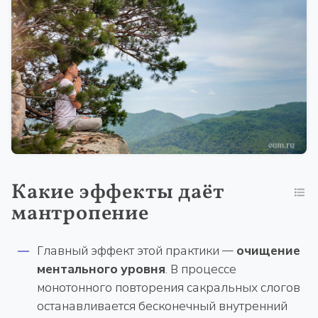
Какие эффекты даёт
мантропение
Главный эффект этой практики —
очищение
ментального уровня
. В процессе
монотонного повторения сакральных слогов
останавливается бесконечный внутренний