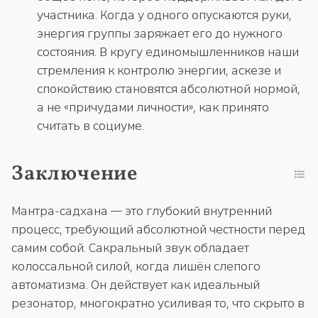
участника. Когда у одного опускаются руки,
энергия группы заряжает его до нужного
состояния. В кругу единомышленников наши
стремления к контролю энергии, аскезе и
спокойствию становятся абсолютной нормой,
а не «причудами личности», как принято
считать в социуме.
Заключение
Мантра-садхана — это глубокий внутренний
процесс, требующий абсолютной честности перед
самим собой. Сакральный звук обладает
колоссальной силой, когда лишён слепого
автоматизма. Он действует как идеальный
резонатор, многократно усиливая то, что скрыто в