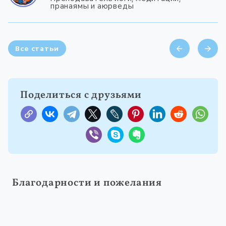
пранаямы и аюрведы
Все статьи
Поделиться с друзьями
Благодарности и пожелания