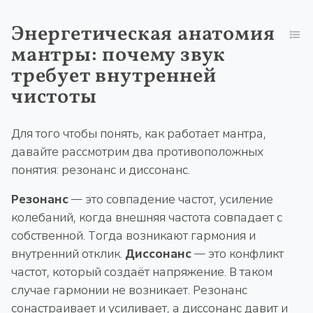
Энергетическая анатомия
мантры: почему звук
требует внутренней
чистоты
Для того чтобы понять, как работает мантра,
давайте рассмотрим два противоположных
понятия: резонанс и диссонанс.
Резонанс
— это совпадение частот, усиление
колебаний, когда внешняя частота совпадает с
собственной. Тогда возникают гармония и
внутренний отклик.
Диссонанс
— это конфликт
частот, который создаёт напряжение. В таком
случае гармонии не возникает. Резонанс
сонастраивает и усиливает, а диссонанс давит и