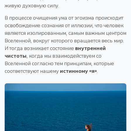
живую духовную силу.
В процессе очищения ума от эгоизма происходит
освобождение сознания от иллюзии, что человек
является изолированным, самым важным центром
Вселенной, вокруг которого вращается весь мир.
И тогда возникает состояние
внутренней
чистоты
, когда мы взаимодействуем со
Вселенной согласно тем принципам, которые
соответствуют нашему
истинному «я»
.