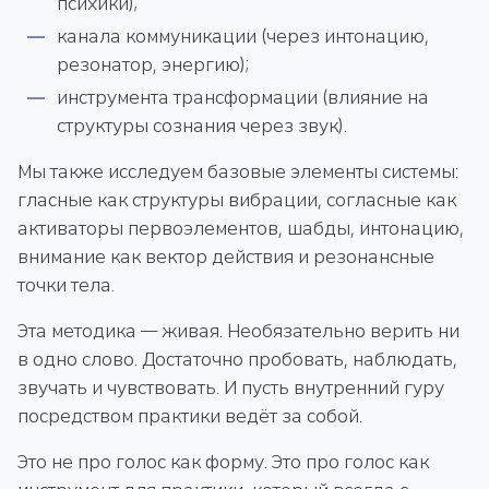
психики);
канала коммуникации (через интонацию,
резонатор, энергию);
инструмента трансформации (влияние на
структуры сознания через звук).
Мы также исследуем базовые элементы системы:
гласные как структуры вибрации, согласные как
активаторы первоэлементов, шабды, интонацию,
внимание как вектор действия и резонансные
точки тела.
Эта методика — живая. Необязательно верить ни
в одно слово. Достаточно пробовать, наблюдать,
звучать и чувствовать. И пусть внутренний гуру
посредством практики ведёт за собой.
Это не про голос как форму. Это про голос как