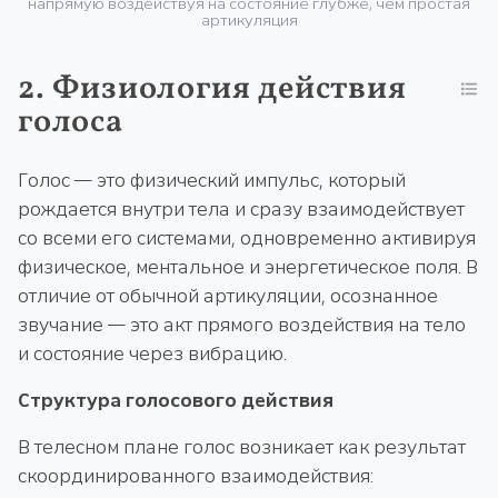
напрямую воздействуя на состояние глубже, чем простая
артикуляция
2. Физиология действия
голоса
Голос — это физический импульс, который
рождается внутри тела и сразу взаимодействует
со всеми его системами, одновременно активируя
физическое, ментальное и энергетическое поля. В
отличие от обычной артикуляции, осознанное
звучание — это акт прямого воздействия на тело
и состояние через вибрацию.
Структура голосового действия
В телесном плане голос возникает как результат
скоординированного взаимодействия: