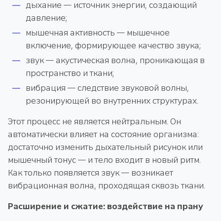
дыхание — источник энергии, создающий
давление;
мышечная активность — мышечное
включение, формирующее качество звука;
звук — акустическая волна, проникающая в
пространство и ткани;
вибрация — следствие звуковой волны,
резонирующей во внутренних структурах.
Этот процесс не является нейтральным. Он
автоматически влияет на состояние организма:
достаточно изменить дыхательный рисунок или
мышечный тонус — и тело входит в новый ритм.
Как только появляется звук — возникает
вибрационная волна, проходящая сквозь ткани.
Расширение и сжатие: воздействие на прану