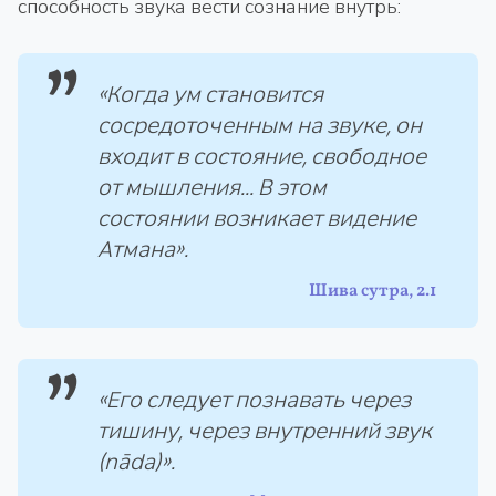
способность звука вести сознание внутрь:
«Когда ум становится
сосредоточенным на звуке, он
входит в состояние, свободное
от мышления... В этом
состоянии возникает видение
Атмана».
Шива сутра, 2.1
«Его следует познавать через
тишину, через внутренний звук
(nāda)».