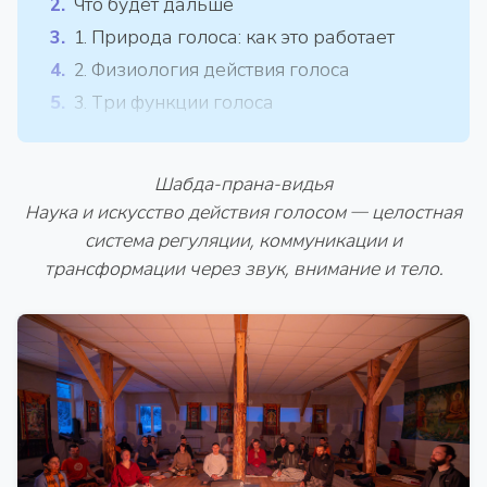
Что будет дальше
1. Природа голоса: как это работает
2. Физиология действия голоса
3. Три функции голоса
Шабда-прана-видья
Наука и искусство действия голосом — целостная
система регуляции, коммуникации и
трансформации через звук, внимание и тело.