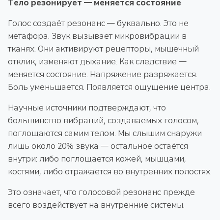
Тело резонирует — меняется состояние
Голос создаёт резонанс — буквально. Это не
метафора. Звук вызывает микровибрации в
тканях. Они активируют рецепторы, мышечный
отклик, изменяют дыхание. Как следствие —
меняется состояние. Напряжение разряжается.
Боль уменьшается. Появляется ощущение центра.
Научные источники подтверждают, что
большинство вибраций, создаваемых голосом,
поглощаются самим телом. Мы слышим снаружи
лишь около 20% звука — остальное остаётся
внутри: либо поглощается кожей, мышцами,
костями, либо отражается во внутренних полостях.
Это означает, что голосовой резонанс прежде
всего воздействует на внутренние системы.