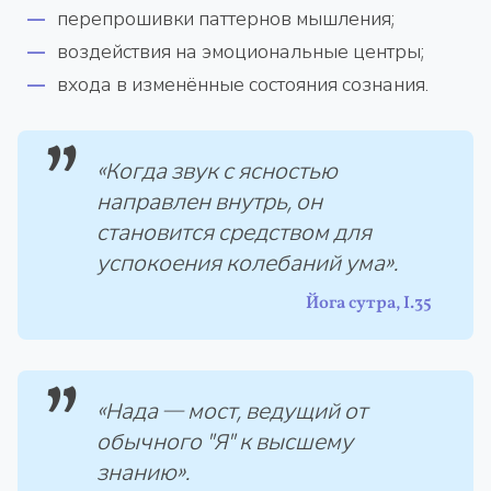
перепрошивки паттернов мышления;
воздействия на эмоциональные центры;
входа в изменённые состояния сознания.
«Когда звук с ясностью
направлен внутрь, он
становится средством для
успокоения колебаний ума».
Йога сутра, I.35
«Нада — мост, ведущий от
обычного "Я" к высшему
знанию».