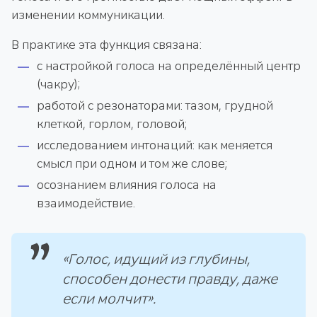
изменении коммуникации.
В практике эта функция связана:
с настройкой голоса на определённый центр
(чакру);
работой с резонаторами: тазом, грудной
клеткой, горлом, головой;
исследованием интонаций: как меняется
смысл при одном и том же слове;
осознанием влияния голоса на
взаимодействие.
«Голос, идущий из глубины,
способен донести правду, даже
если молчит».