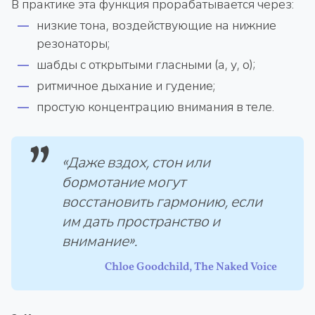
В практике эта функция прорабатывается через:
низкие тона, воздействующие на нижние
резонаторы;
шабды с открытыми гласными (а, у, о);
ритмичное дыхание и гудение;
простую концентрацию внимания в теле.
«Даже вздох, стон или
бормотание могут
восстановить гармонию, если
им дать пространство и
внимание».
Chloe Goodchild, The Naked Voice