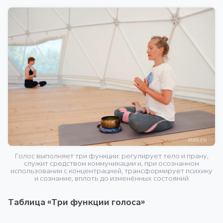
Голос выполняет три функции: регулирует тело и прану,
служит средством коммуникации и, при осознанном
использовании с концентрацией, трансформирует психику
и сознание, вплоть до изменённых состояний
Таблица «Три функции голоса»