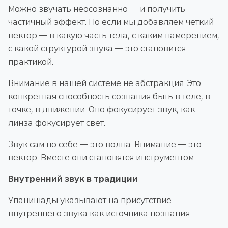
Можно звучать неосознанно — и получить
частичный эффект. Но если мы добавляем чёткий
вектор — в какую часть тела, с каким намерением,
с какой структурой звука — это становится
практикой.
Внимание в нашей системе не абстракция. Это
конкретная способность сознания быть в теле, в
точке, в движении. Оно фокусирует звук, как
линза фокусирует свет.
Звук сам по себе — это волна. Внимание — это
вектор. Вместе они становятся инструментом.
Внутренний звук в традиции
Упанишады указывают на присутствие
внутреннего звука как источника познания: