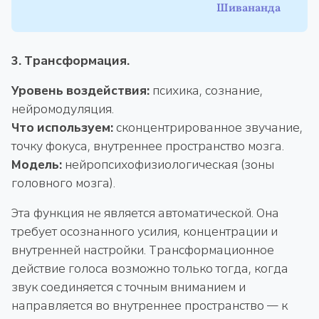
Шивананда
3. Трансформация.
Уровень воздействия:
психика, сознание,
нейромодуляция.
Что используем:
сконцентрированное звучание,
точку фокуса, внутреннее пространство мозга.
Модель:
нейропсихофизиологическая (зоны
головного мозга).
Эта функция не является автоматической. Она
требует осознанного усилия, концентрации и
внутренней настройки. Трансформационное
действие голоса возможно только тогда, когда
звук соединяется с точным вниманием и
направляется во внутреннее пространство — к