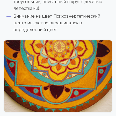
треугольник, вписанный в круг с десятью
лепестками).
Внимание на цвет. Психоэнергетический
центр мысленно окрашивался в
определённый цвет.