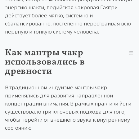
энергию шакти, ведийская чакровая Гаятри
действует более мягко, системно и
сбалансированно, постепенно перестраивая всю
нервную и тонкую систему человека.
Как мантры чакр
использовались в
древности
В традиционном индуизме мантры чакр
применялись для развития направленной
концентрации внимания. В рамках практики йоги
существовало три ключевых подхода для того,
чтобы перейти от внешнего звука к внутреннему
состоянию.