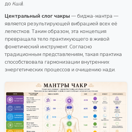
до
Кша
).
Центральный слог чакры
— биджа-мантра —
является результирующей вибрацией всех её
лепестков. Таким образом, эта концепция
превращала тело практикующего в живой
фонетический инструмент. Согласно
традиционным представлениям, такая практика
способствовала гармонизации внутренних
энергетических процессов и очищению нади.