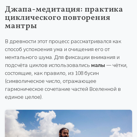
Джапа-медитация: практика
циклического повторения
мантры
В древности этот процесс рассматривался как
способ успокоения ума и очищения его от
ментального шума. Для фиксации внимания и
подсчёта циклов использовались
малы
— чётки,
состоящие, как правило, из 108 бусин
(символическое число, отражающее
гармоническое сочетание частей Вселенной в
единое целое).