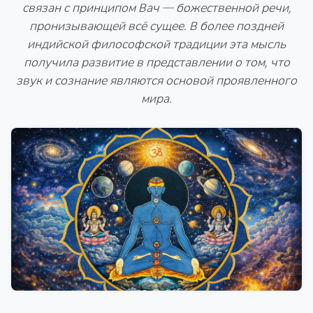
связан с принципом Вач — божественной речи,
пронизывающей всё сущее. В более поздней
индийской философской традиции эта мысль
получила развитие в представлении о том, что
звук и сознание являются основой проявленного
мира.