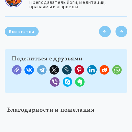
Преподаватель йоги, медитации,
пранаямы и аюрведы
Все статьи
Поделиться с друзьями
Благодарности и пожелания