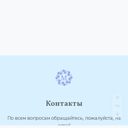
Контакты
По всем вопросам обращайтесь, пожалуйста, на
email