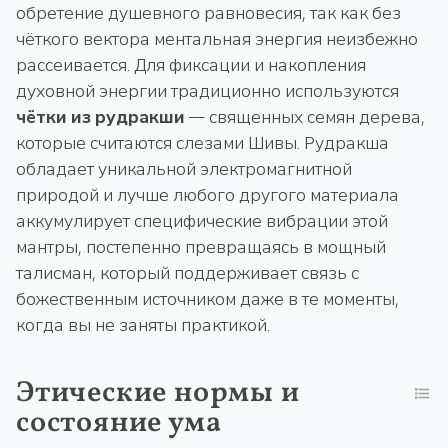
обретение душевного равновесия, так как без
чёткого вектора ментальная энергия неизбежно
рассеивается. Для фиксации и накопления
духовной энергии традиционно используются
чётки из рудракши
— священных семян дерева,
которые считаются слезами Шивы. Рудракша
обладает уникальной электромагнитной
природой и лучше любого другого материала
аккумулирует специфические вибрации этой
мантры, постепенно превращаясь в мощный
талисман, который поддерживает связь с
божественным источником даже в те моменты,
когда вы не заняты практикой.
Этические нормы и
состояние ума