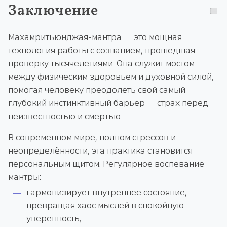
Заключение
Махамритьюнджая-мантра — это мощная
технология работы с сознанием, прошедшая
проверку тысячелетиями. Она служит мостом
между физическим здоровьем и духовной силой,
помогая человеку преодолеть свой самый
глубокий инстинктивный барьер — страх перед
неизвестностью и смертью.
В современном мире, полном стрессов и
неопределённости, эта практика становится
персональным щитом. Регулярное воспевание
мантры:
гармонизирует внутреннее состояние,
превращая хаос мыслей в спокойную
уверенность;