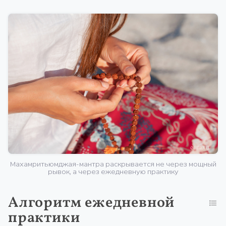
Махамритьюмджая-мантра раскрывается не через мощный
рывок, а через ежедневную практику
Алгоритм ежедневной
практики