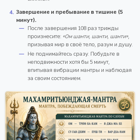
Завершение и пребывание в тишине (5
минут).
После завершения 108 раз трижды
произнесите:
«Ом шанти, шанти, шанти»
,
призывая мир в своё тело, разум и душу.
Не поднимайтесь сразу. Побудьте в
неподвижности хотя бы 5 минут,
впитывая вибрации мантры и наблюдая
за своим состоянием.