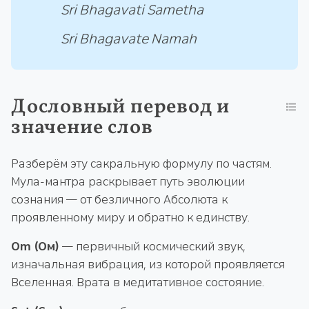
Sri Bhagavati Sametha
Sri Bhagavate Namah
Дословный перевод и
значение слов
Разберём эту сакральную формулу по частям.
Мула-мантра раскрывает путь эволюции
сознания — от безличного Абсолюта к
проявленному миру и обратно к единству.
Om (Ом)
— первичный космический звук,
изначальная вибрация, из которой проявляется
Вселенная. Врата в медитативное состояние.