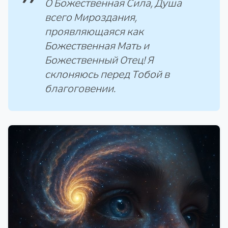
О Божественная Сила, Душа
всего Мироздания,
проявляющаяся как
Божественная Мать и
Божественный Отец! Я
склоняюсь перед Тобой в
благоговении.