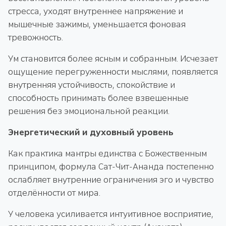
стресса, уходят внутреннее напряжение и
мышечные зажимы, уменьшается фоновая
тревожность.
Ум становится более ясным и собранным. Исчезает
ощущение перегруженности мыслями, появляется
внутренняя устойчивость, спокойствие и
способность принимать более взвешенные
решения без эмоциональной реакции.
Энергетический и духовный уровень
Как практика мантры единства с Божественным
принципом, формула Сат-Чит-Ананда постепенно
ослабляет внутренние ограничения эго и чувство
отделённости от мира.
У человека усиливается интуитивное восприятие,