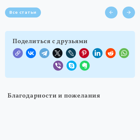
Все статьи
Поделиться с друзьями
Благодарности и пожелания