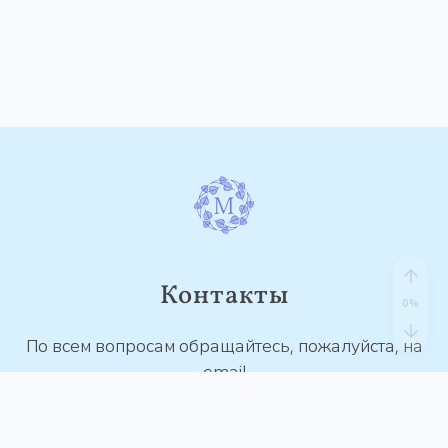
Контакты
По всем вопросам обращайтесь, пожалуйста, на
email
contact@mantra.study