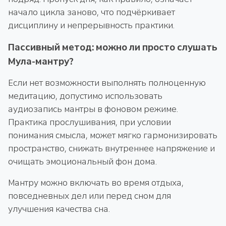
начало цикла заново, что подчёркивает
дисциплину и непрерывность практики.
Пассивный метод: можно ли просто слушать
Мула-мантру?
Если нет возможности выполнять полноценную
медитацию, допустимо использовать
аудиозапись мантры в фоновом режиме.
Практика прослушивания, при условии
понимания смысла, может мягко гармонизировать
пространство, снижать внутреннее напряжение и
очищать эмоциональный фон дома.
Мантру можно включать во время отдыха,
повседневных дел или перед сном для
улучшения качества сна.