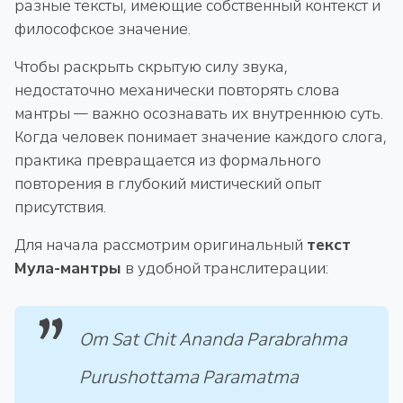
разные тексты, имеющие собственный контекст и
философское значение.
Чтобы раскрыть скрытую силу звука,
недостаточно механически повторять слова
мантры — важно осознавать их внутреннюю суть.
Когда человек понимает значение каждого слога,
практика превращается из формального
повторения в глубокий мистический опыт
присутствия.
Для начала рассмотрим оригинальный
текст
Мула-мантры
в удобной транслитерации:
Om Sat Chit Ananda Parabrahma
Purushottama Paramatma