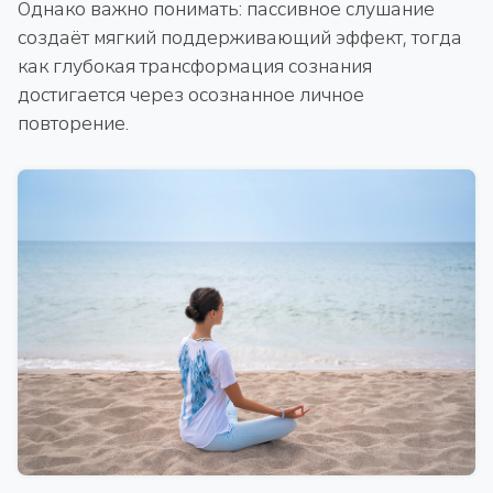
Однако важно понимать: пассивное слушание
создаёт мягкий поддерживающий эффект, тогда
как глубокая трансформация сознания
достигается через осознанное личное
повторение.