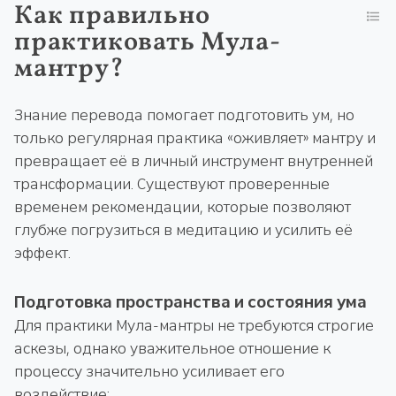
Как правильно
практиковать Мула-
мантру?
Знание перевода помогает подготовить ум, но
только регулярная практика «оживляет» мантру и
превращает её в личный инструмент внутренней
трансформации. Существуют проверенные
временем рекомендации, которые позволяют
глубже погрузиться в медитацию и усилить её
эффект.
Подготовка пространства и состояния ума
Для практики Мула-мантры не требуются строгие
аскезы, однако уважительное отношение к
процессу значительно усиливает его
воздействие: