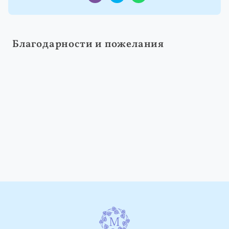
Благодарности и пожелания