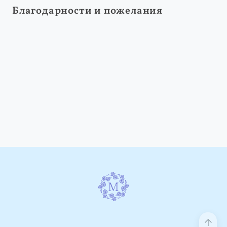
Благодарности и пожелания