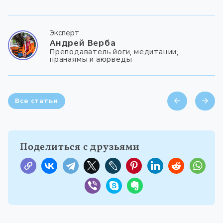
Эксперт
Андрей Верба
Преподаватель йоги, медитации,
пранаямы и аюрведы
Все статьи
Поделиться с друзьями