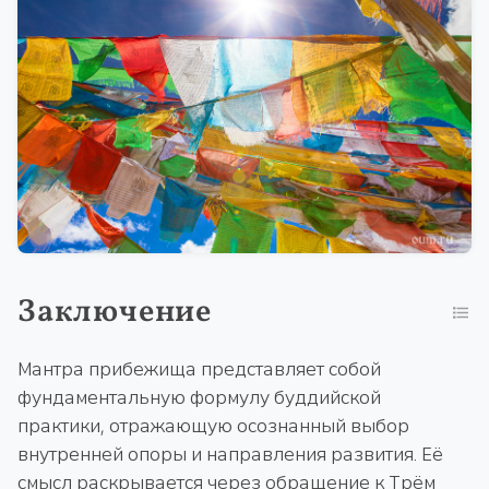
Заключение
Мантра прибежища представляет собой
фундаментальную формулу буддийской
практики, отражающую осознанный выбор
внутренней опоры и направления развития. Её
смысл раскрывается через обращение к Трём