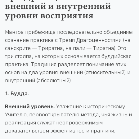
внешний и внутренний
уровни восприятия
Мантра прибежища последовательно объединяет
сознание практика с Тремя Драгоценностями (на
санскрите — Триратна, на пали — Тиратна). Это
три столпа, на которых основывается буддийская
практика. Традиция разделяет понимание этих
основ на два уровня: внешний (относительный) и
внутренний (абсолютный).
1. Будда.
Внешний уровень.
Уважение к историческому
Учителю, первооткрывателю метода, чья жизнь и
реализация служат неопровержимым
доказательством эффективности практики.