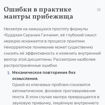
Ошибки в практике
мантры прибежища
Несмотря на кажущуюся простоту формулы
«Буддхам Саранам Гаччами», её глубокий смысл
нередко искажается в процессе практики.
Некорректное понимание может существенно
снизить её эффективность и изменить внутренний
вектор этой дисциплины. Рассмотрим наиболее
распространённые ошибки.
Механическое повторение без
осмысления.
Одной из ключевых проблем становится
автоматическое, фоновое проговаривание
текста. В этом случае мантра превращается в
звуковую привычку, лишённую внутреннего