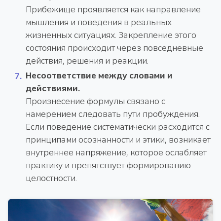
Прибежище проявляется как направление
мышления и поведения в реальных
жизненных ситуациях. Закрепление этого
состояния происходит через повседневные
действия, решения и реакции.
Несоответствие между словами и
действиями.
Произнесение формулы связано с
намерением следовать пути пробуждения.
Если поведение систематически расходится с
принципами осознанности и этики, возникает
внутреннее напряжение, которое ослабляет
практику и препятствует формированию
целостности.