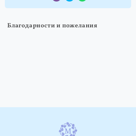
Благодарности и пожелания