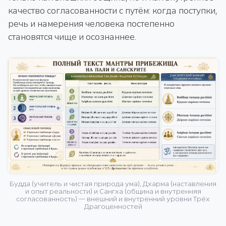
качество согласованности с путём: когда поступки,
речь и намерения человека постепенно
становятся чище и осознаннее.
Будда (учитель и чистая природа ума), Дхарма (наставления
и опыт реальности) и Сангха (община и внутренняя
согласованность) — внешний и внутренний уровни Трёх
Драгоценностей