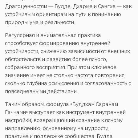
Драгоценностям — Будде, Дхарме и Сангхе — как
устойчивым ориентирам на пути к пониманию
природы ума и реальности.
Регулярная и внимательная практика
способствует формированию внутренней
устойчивости, снижению зависимости от внешних
обстоятельств и развитию более ясного,
собранного восприятия. При этом ключевое
значение имеет не столько частота повторения,
сколько глубина осмысления и согласованность с
повседневными действиями.
Таким образом, формула «Буддхам Саранам
Гаччами» выступает как инструмент внутренней
настройки, возвращающий сознание к ясному
направлению, основанному на мудрости,
практике и поддержке сообщества. Будда