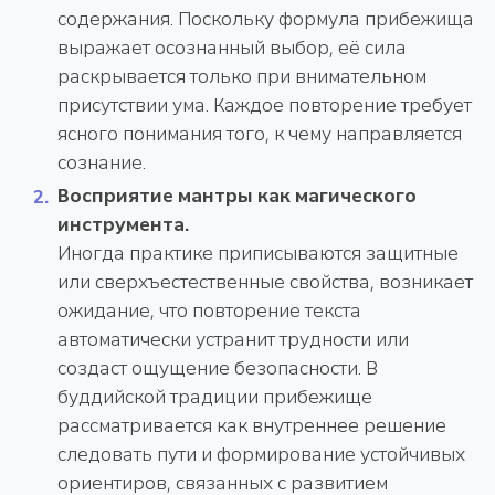
содержания. Поскольку формула прибежища
выражает осознанный выбор, её сила
раскрывается только при внимательном
присутствии ума. Каждое повторение требует
ясного понимания того, к чему направляется
сознание.
Восприятие мантры как магического
инструмента.
Иногда практике приписываются защитные
или сверхъестественные свойства, возникает
ожидание, что повторение текста
автоматически устранит трудности или
создаст ощущение безопасности. В
буддийской традиции прибежище
рассматривается как внутреннее решение
следовать пути и формирование устойчивых
ориентиров, связанных с развитием