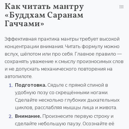
Как читать мантру
«Буддхам Саранам
Гаччами»
Эффективная практика мантры требует высокой
концентрации внимания. Читать формулу можно
вслух, шёпотом или про себя. Главное правило —
сохранять уважение к смыслу произносимых слов
и не допускать механического повторения на
автопилоте.
Подготовка.
Сядьте с прямой спиной в
удобную позу со скрещёнными ногами.
Сделайте несколько глубоких дыхательных
циклов, расслабляя мышцы лица и живота.
Внимание.
Произнесите первую строку и
сделайте небольшую паузу. Осознайте её