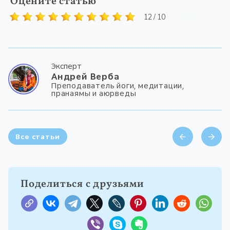
Оцените статью
12 / 10
Эксперт
Андрей Верба
Преподаватель йоги, медитации,
пранаямы и аюрведы
Все статьи
Поделиться с друзьями